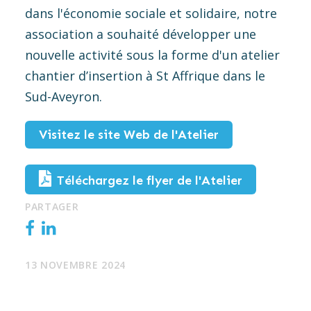
dans l'économie sociale et solidaire, notre
association a souhaité développer une
nouvelle activité sous la forme d'un atelier
chantier d’insertion à St Affrique dans le
Sud-Aveyron.
Visitez le site Web de l'Atelier
Téléchargez le flyer de l'Atelier
PARTAGER
13 NOVEMBRE 2024